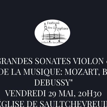
GRANDES SONATES VIOLON 
 DE LA MUSIQUE: MOZART,
DEBUSSY"
VENDREDI 29 MAI, 20H30
ÉGLISE DE SAULTCHEVREUI